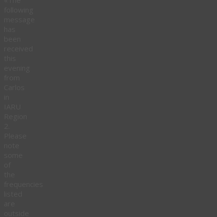
following
message
has
been
received
this
evening
from
Carlos
in
IARU
Region
2.
Please
note
some
of
the
frequencies
listed
are
outside