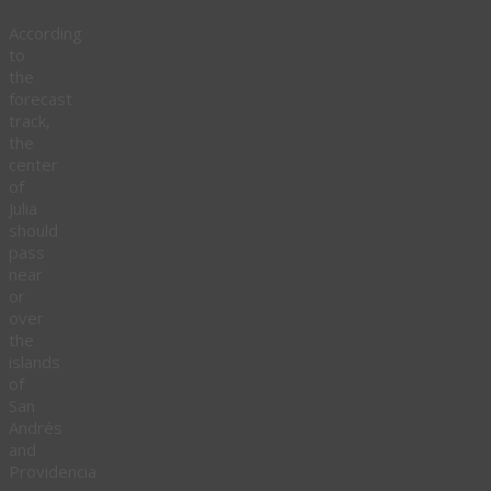
According
to
the
forecast
track,
the
center
of
Julia
should
pass
near
or
over
the
islands
of
San
Andrés
and
Providencia