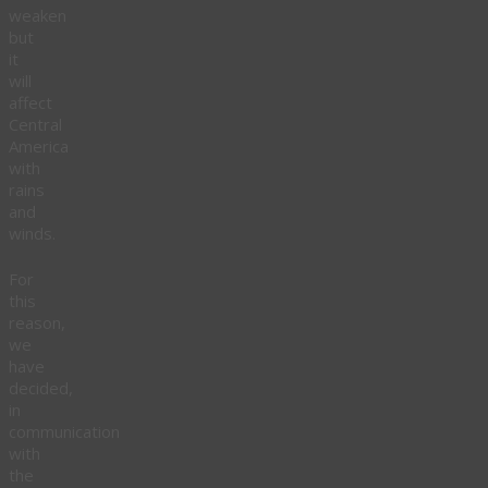
weaken
but
it
will
affect
Central
America
with
rains
and
winds.
For
this
reason,
we
have
decided,
in
communication
with
the